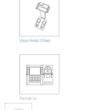
Vücut Analiz Cihazı
Parmak İzi