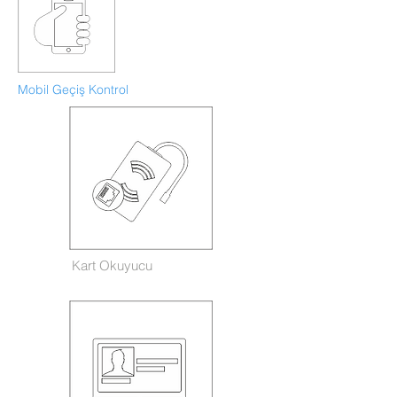
Mobil Geçiş Kontrol
Kart Okuyucu